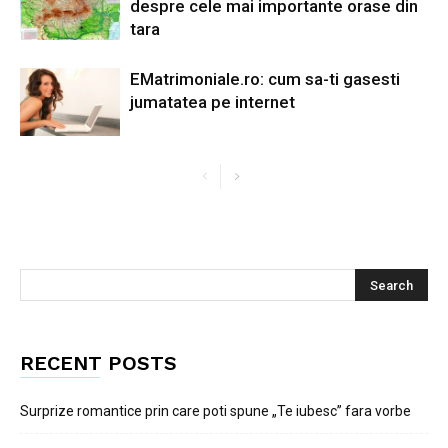
despre cele mai importante orase din
tara
EMatrimoniale.ro: cum sa-ti gasesti
jumatatea pe internet
RECENT POSTS
Surprize romantice prin care poti spune „Te iubesc” fara vorbe