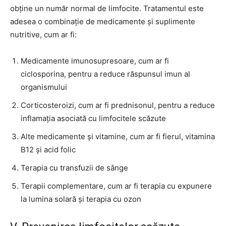
obține un număr normal de limfocite. Tratamentul este
adesea o combinație de medicamente și suplimente
nutritive, cum ar fi:
Medicamente imunosupresoare, cum ar fi
ciclosporina, pentru a reduce răspunsul imun al
organismului
Corticosteroizi, cum ar fi prednisonul, pentru a reduce
inflamația asociată cu limfocitele scăzute
Alte medicamente și vitamine, cum ar fi fierul, vitamina
B12 și acid folic
Terapia cu transfuzii de sânge
Terapii complementare, cum ar fi terapia cu expunere
la lumina solară și terapia cu ozon