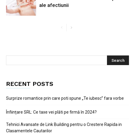
ale afectiunii
RECENT POSTS
Surprize romantice prin care poti spune „Te iubesc” fara vorbe
Înființare SRL: Ce taxe vei plăti pe firmă în 2024?
Tehnici Avansate de Link Building pentru o Crestere Rapida in
Clasamentele Cautarilor