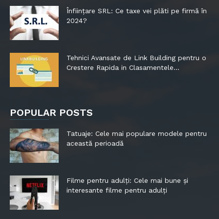
Înființare SRL: Ce taxe vei plăti pe firmă în
2024?
Tehnici Avansate de Link Building pentru o
Crestere Rapida in Clasamentele...
POPULAR POSTS
Tatuaje: Cele mai populare modele pentru
această perioadă
Filme pentru adulți: Cele mai bune și
interesante filme pentru adulți