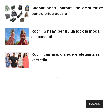
Cadouri pentru barbati: idei de surprize
pentru orice ocazie
Rochii Sinsay: pentru un look la moda
si accesibil
Rochii camasa: o alegere eleganta si
versatila