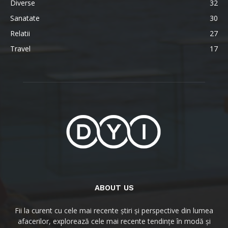
Diverse
32
Sanatate
30
Relatii
27
Travel
17
ABOUT US
Fii la curent cu cele mai recente știri și perspective din lumea
afacerilor, explorează cele mai recente tendințe în modă și