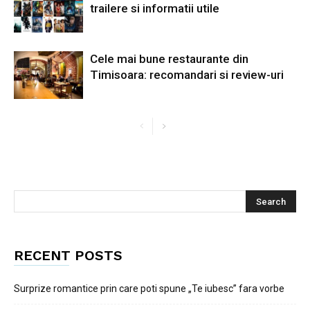
trailere si informatii utile
Cele mai bune restaurante din
Timisoara: recomandari si review-uri
RECENT POSTS
Surprize romantice prin care poti spune „Te iubesc” fara vorbe