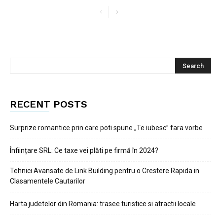
RECENT POSTS
Surprize romantice prin care poti spune „Te iubesc” fara vorbe
Înființare SRL: Ce taxe vei plăti pe firmă în 2024?
Tehnici Avansate de Link Building pentru o Crestere Rapida in
Clasamentele Cautarilor
Harta judetelor din Romania: trasee turistice si atractii locale