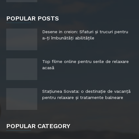
POPULAR POSTS
Desene in creion: Sfaturi și trucuri pentru
a-ți îmbunătăți abilitățile
Top filme online pentru serile de relaxare
acasă
Stațiunea Sovata: o destinație de vacanță
pentru relaxare și tratamente balneare
POPULAR CATEGORY