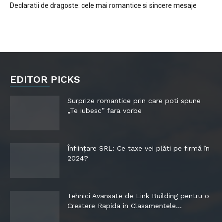
Declaratii de dragoste: cele mai romantice si sincere mesaje
EDITOR PICKS
Surprize romantice prin care poti spune
„Te iubesc” fara vorbe
Înființare SRL: Ce taxe vei plăti pe firmă în
2024?
Tehnici Avansate de Link Building pentru o
Crestere Rapida in Clasamentele...