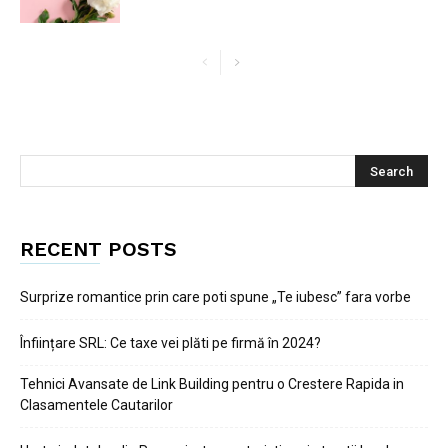
RECENT POSTS
Surprize romantice prin care poti spune „Te iubesc” fara vorbe
Înființare SRL: Ce taxe vei plăti pe firmă în 2024?
Tehnici Avansate de Link Building pentru o Crestere Rapida in
Clasamentele Cautarilor