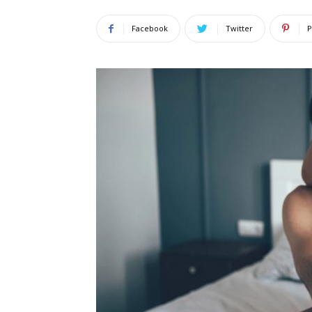
Facebook
Twitter
P