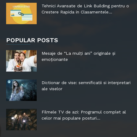
Tehnici Avansate de Link Building pentru o
Crestere Rapida in Clasamentele...
POPULAR POSTS
Mesaje de “La mulți ani” originale și
emoționante
Dictionar de vise: semnificatii si interpretari
ale viselor
Filmele TV de azi: Programul complet al
celor mai populare posturi...