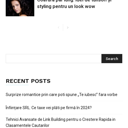
styling pentru un look wow
RECENT POSTS
Surprize romantice prin care poti spune „Te iubesc” fara vorbe
Înființare SRL: Ce taxe vei plăti pe firmă în 2024?
Tehnici Avansate de Link Building pentru o Crestere Rapida in
Clasamentele Cautarilor