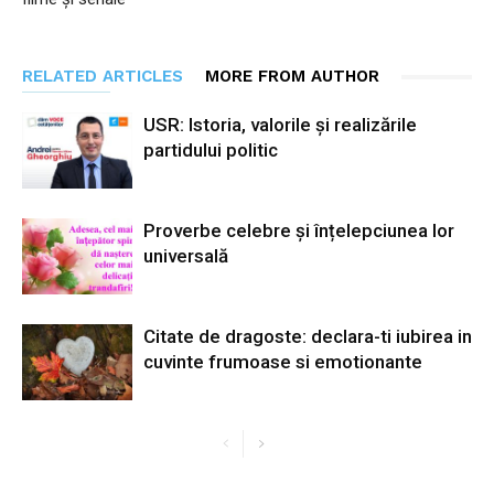
RELATED ARTICLES
MORE FROM AUTHOR
USR: Istoria, valorile și realizările
partidului politic
Proverbe celebre și înțelepciunea lor
universală
Citate de dragoste: declara-ti iubirea in
cuvinte frumoase si emotionante