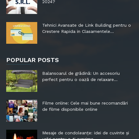
2024?
Tehnici Avansate de Link Building pentru o
Crestere Rapida in Clasamentele...
POPULAR POSTS
Balansoarul de grădină: Un accesoriu
perfect pentru o oază de relaxare...
Filme online: Cele mai bune recomandări
de filme disponibile online
Mesaje de condoleanțe: idei de cuvinte și