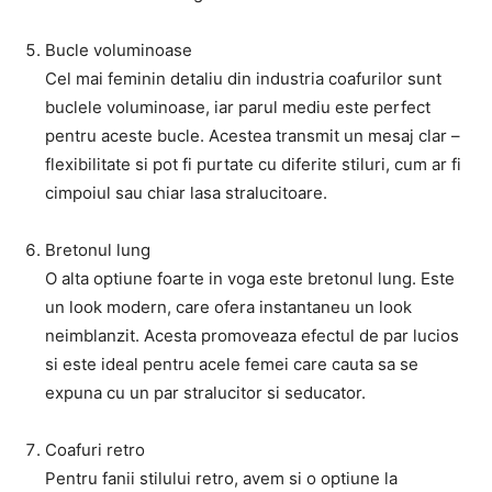
Bucle voluminoase
Cel mai feminin detaliu din industria coafurilor sunt
buclele voluminoase, iar parul mediu este perfect
pentru aceste bucle. Acestea transmit un mesaj clar –
flexibilitate si pot fi purtate cu diferite stiluri, cum ar fi
cimpoiul sau chiar lasa stralucitoare.
Bretonul lung
O alta optiune foarte in voga este bretonul lung. Este
un look modern, care ofera instantaneu un look
neimblanzit. Acesta promoveaza efectul de par lucios
si este ideal pentru acele femei care cauta sa se
expuna cu un par stralucitor si seducator.
Coafuri retro
Pentru fanii stilului retro, avem si o optiune la