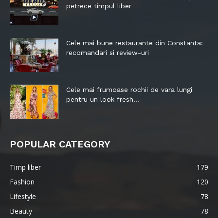
petrece timpul liber
Cele mai bune restaurante din Constanta:
recomandari si review-uri
Cele mai frumoase rochii de vara lungi
pentru un look fresh...
POPULAR CATEGORY
Timp liber
179
Fashion
120
Lifestyle
78
Beauty
78