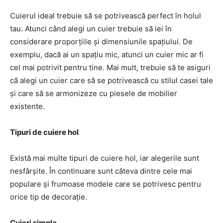
Cuierul ideal trebuie să se potrivească perfect în holul
tau. Atunci când alegi un cuier trebuie să iei în
considerare proporțiile și dimensiunile spațiului. De
exemplu, dacă ai un spațiu mic, atunci un cuier mic ar fi
cel mai potrivit pentru tine. Mai mult, trebuie să te asiguri
că alegi un cuier care să se potrivească cu stilul casei tale
și care să se armonizeze cu piesele de mobilier
existente.
Tipuri de cuiere hol
Există mai multe tipuri de cuiere hol, iar alegerile sunt
nesfârșite. În continuare sunt câteva dintre cele mai
populare și frumoase modele care se potrivesc pentru
orice tip de decorație.
Cuieri simple