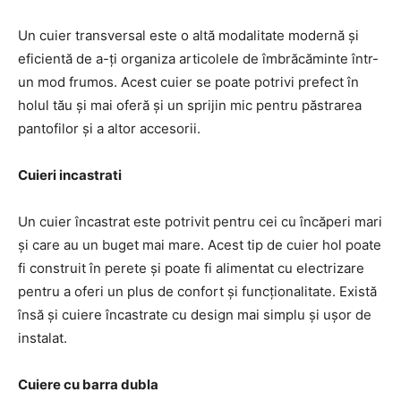
Un cuier transversal este o altă modalitate modernă și
eficientă de a-ți organiza articolele de îmbrăcăminte într-
un mod frumos. Acest cuier se poate potrivi prefect în
holul tău și mai oferă și un sprijin mic pentru păstrarea
pantofilor și a altor accesorii.
Cuieri incastrati
Un cuier încastrat este potrivit pentru cei cu încăperi mari
și care au un buget mai mare. Acest tip de cuier hol poate
fi construit în perete și poate fi alimentat cu electrizare
pentru a oferi un plus de confort și funcționalitate. Există
însă și cuiere încastrate cu design mai simplu și ușor de
instalat.
Cuiere cu barra dubla