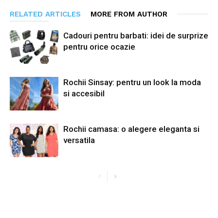
RELATED ARTICLES
MORE FROM AUTHOR
Cadouri pentru barbati: idei de surprize
pentru orice ocazie
Rochii Sinsay: pentru un look la moda
si accesibil
Rochii camasa: o alegere eleganta si
versatila