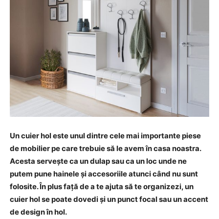
Un cuier hol este unul dintre cele mai importante piese
de mobilier pe care trebuie să le avem în casa noastra.
Acesta servește ca un dulap sau ca un loc unde ne
putem pune hainele și accesoriile atunci când nu sunt
folosite. În plus față de a te ajuta să te organizezi, un
cuier hol se poate dovedi și un punct focal sau un accent
de design în hol.