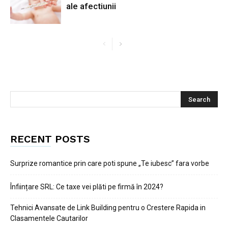
ale afectiunii
RECENT POSTS
Surprize romantice prin care poti spune „Te iubesc” fara vorbe
Înființare SRL: Ce taxe vei plăti pe firmă în 2024?
Tehnici Avansate de Link Building pentru o Crestere Rapida in
Clasamentele Cautarilor