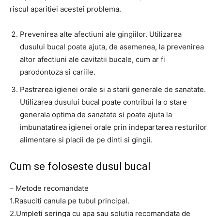
riscul aparitiei acestei problema.
Prevenirea alte afectiuni ale gingiilor. Utilizarea
dusului bucal poate ajuta, de asemenea, la prevenirea
altor afectiuni ale cavitatii bucale, cum ar fi
parodontoza si cariile.
Pastrarea igienei orale si a starii generale de sanatate.
Utilizarea dusului bucal poate contribui la o stare
generala optima de sanatate si poate ajuta la
imbunatatirea igienei orale prin indepartarea resturilor
alimentare si placii de pe dinti si gingii.
Cum se foloseste dusul bucal
– Metode recomandate
1.Rasuciti canula pe tubul principal.
2.Umpleti seringa cu apa sau solutia recomandata de