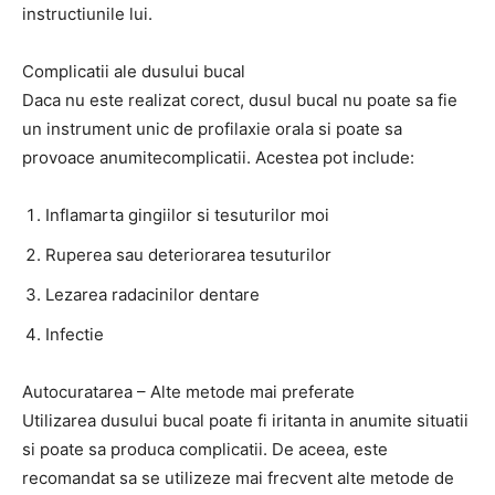
instructiunile lui.
Complicatii ale dusului bucal
Daca nu este realizat corect, dusul bucal nu poate sa fie
un instrument unic de profilaxie orala si poate sa
provoace anumitecomplicatii. Acestea pot include:
Inflamarta gingiilor si tesuturilor moi
Ruperea sau deteriorarea tesuturilor
Lezarea radacinilor dentare
Infectie
Autocuratarea – Alte metode mai preferate
Utilizarea dusului bucal poate fi iritanta in anumite situatii
si poate sa produca complicatii. De aceea, este
recomandat sa se utilizeze mai frecvent alte metode de