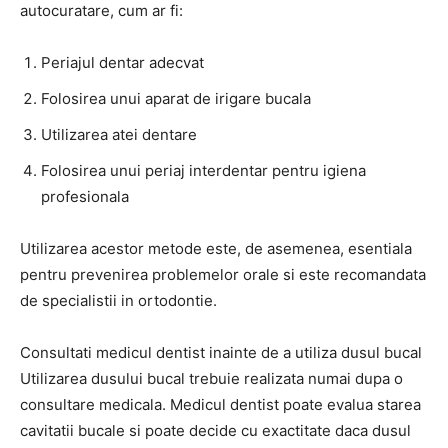
autocuratare, cum ar fi:
Periajul dentar adecvat
Folosirea unui aparat de irigare bucala
Utilizarea atei dentare
Folosirea unui periaj interdentar pentru igiena
profesionala
Utilizarea acestor metode este, de asemenea, esentiala
pentru prevenirea problemelor orale si este recomandata
de specialistii in ortodontie.
Consultati medicul dentist inainte de a utiliza dusul bucal
Utilizarea dusului bucal trebuie realizata numai dupa o
consultare medicala. Medicul dentist poate evalua starea
cavitatii bucale si poate decide cu exactitate daca dusul