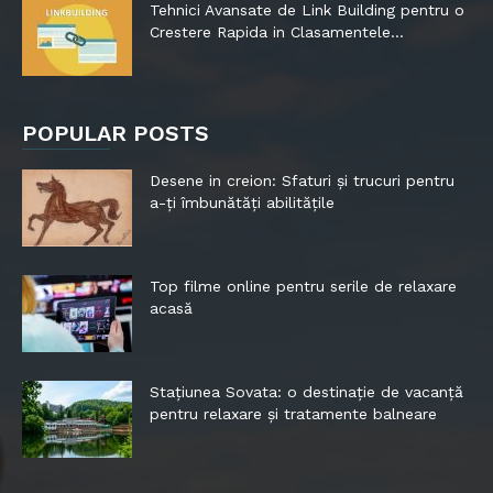
Tehnici Avansate de Link Building pentru o
Crestere Rapida in Clasamentele...
POPULAR POSTS
Desene in creion: Sfaturi și trucuri pentru
a-ți îmbunătăți abilitățile
Top filme online pentru serile de relaxare
acasă
Stațiunea Sovata: o destinație de vacanță
pentru relaxare și tratamente balneare