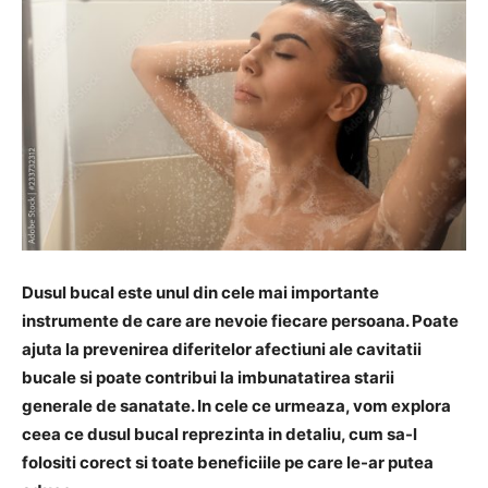
Dusul bucal este unul din cele mai importante
instrumente de care are nevoie fiecare persoana. Poate
ajuta la prevenirea diferitelor afectiuni ale cavitatii
bucale si poate contribui la imbunatatirea starii
generale de sanatate. In cele ce urmeaza, vom explora
ceea ce dusul bucal reprezinta in detaliu, cum sa-l
folositi corect si toate beneficiile pe care le-ar putea