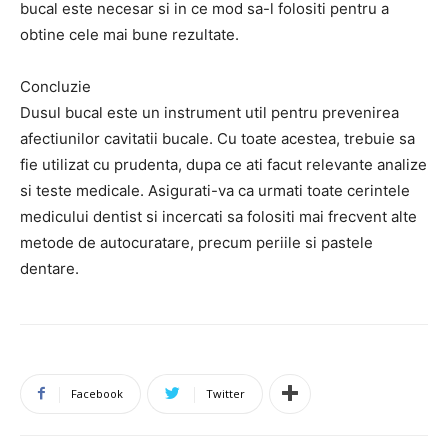
bucal este necesar si in ce mod sa-l folositi pentru a
obtine cele mai bune rezultate.
Concluzie
Dusul bucal este un instrument util pentru prevenirea
afectiunilor cavitatii bucale. Cu toate acestea, trebuie sa
fie utilizat cu prudenta, dupa ce ati facut relevante analize
si teste medicale. Asigurati-va ca urmati toate cerintele
medicului dentist si incercati sa folositi mai frecvent alte
metode de autocuratare, precum periile si pastele
dentare.
Facebook
Twitter