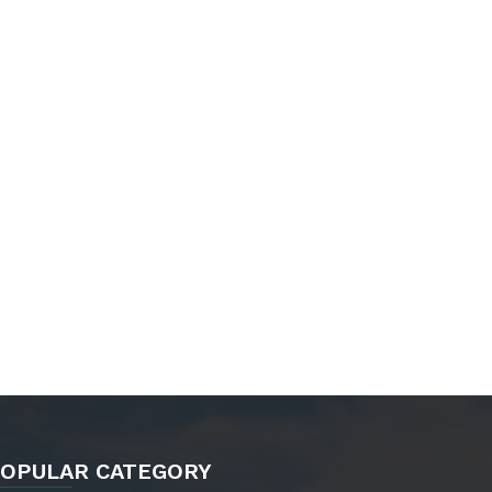
OPULAR CATEGORY