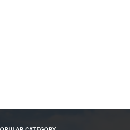
OPULAR CATEGORY