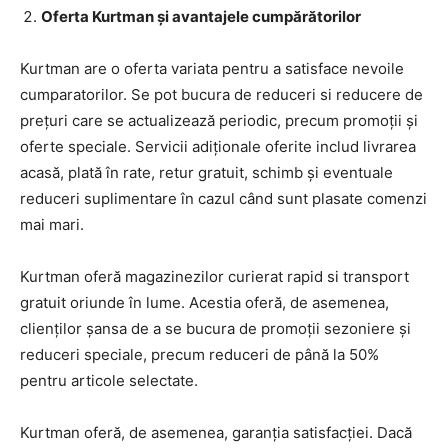
Oferta Kurtman și avantajele cumpărătorilor
Kurtman are o oferta variata pentru a satisface nevoile
cumparatorilor. Se pot bucura de reduceri si reducere de
prețuri care se actualizează periodic, precum promoții și
oferte speciale. Servicii adiționale oferite includ livrarea
acasă, plată în rate, retur gratuit, schimb și eventuale
reduceri suplimentare în cazul când sunt plasate comenzi
mai mari.
Kurtman oferă magazinezilor curierat rapid si transport
gratuit oriunde în lume. Acestia oferă, de asemenea,
clienților șansa de a se bucura de promoții sezoniere și
reduceri speciale, precum reduceri de până la 50%
pentru articole selectate.
Kurtman oferă, de asemenea, garanția satisfacției. Dacă