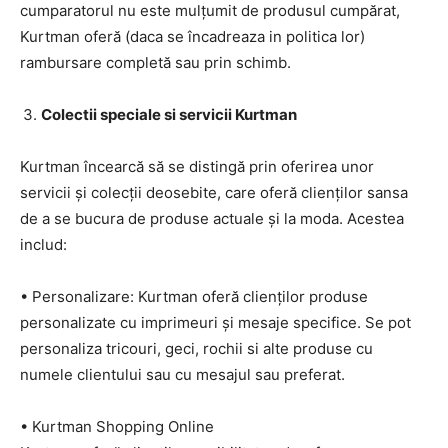
cumparatorul nu este mulțumit de produsul cumpărat,
Kurtman oferă (daca se încadreaza in politica lor)
rambursare completă sau prin schimb.
Colectii speciale si servicii Kurtman
Kurtman încearcă să se distingă prin oferirea unor
servicii și colecții deosebite, care oferă clienților sansa
de a se bucura de produse actuale și la moda. Acestea
includ:
• Personalizare: Kurtman oferă clienților produse
personalizate cu imprimeuri și mesaje specifice. Se pot
personaliza tricouri, geci, rochii si alte produse cu
numele clientului sau cu mesajul sau preferat.
• Kurtman Shopping Online