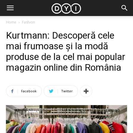
Home
Fashion
Kurtmann: Descoperă cele
mai frumoase și la modă
produse de la cel mai popular
magazin online din România
Facebook
Twitter