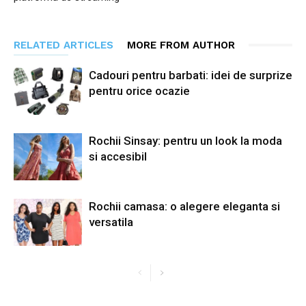
RELATED ARTICLES
MORE FROM AUTHOR
Cadouri pentru barbati: idei de surprize
pentru orice ocazie
Rochii Sinsay: pentru un look la moda
si accesibil
Rochii camasa: o alegere eleganta si
versatila