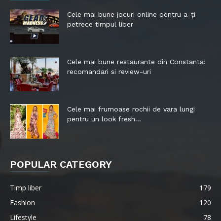
Cele mai bune jocuri online pentru a-ți
petrece timpul liber
Cele mai bune restaurante din Constanta:
recomandari si review-uri
Cele mai frumoase rochii de vara lungi
pentru un look fresh...
POPULAR CATEGORY
Timp liber
179
Fashion
120
Lifestyle
78