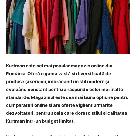
Kurtman este cel mai popular magazin online din
România. Oferă o gama vastă și diversificată de
produse și servicii, îmbrăcând un stil modern și
evoluând constant pentru a răspunde celor mai înalte
standarde. Magazinul este cea mai buna optiune pentru
cumparaturi online si are oferte vigilent urmarite
dezvoltatori, pentru aceia care doresc stilul si calitatea
Kurtman într-un budget limitat.