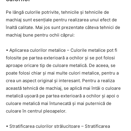
Pe lângă culorile potrivite, tehnicile și tehnicile de
machiaj sunt esențiale pentru realizarea unui efect de
înaltă calitate. Mai jos sunt prezentate câteva tehnici de
machiaj bune pentru ochii căprui:
• Aplicarea culorilor metalice – Culorile metalice pot fi
folosite pe partea exterioară a ochilor și se pot folosi
aproape oricare tip de culoare metalică. De aceea, se
poate folosi chiar și mai multe culori metalice, pentru a
crea un aspect original și interesant. Pentru a realiza
această tehnică de machiaj, se aplică mai întâi o culoare
metalică ușoară pe partea exterioară a ochilor și apoi o
culoare metalică mai întunecată și mai puternică de
culoare în centrul pleoapelor.
• Stratificarea culorilor strălucitoare – Stratificarea