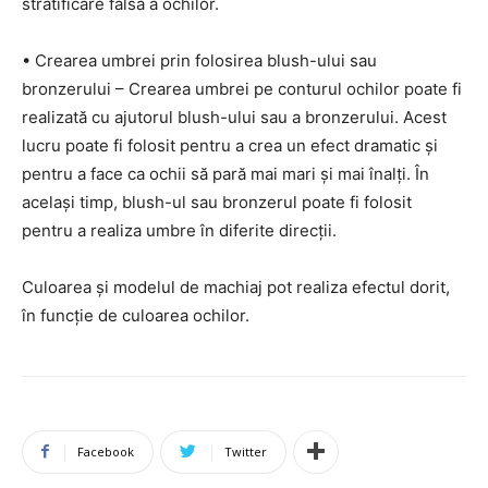
stratificare falsă a ochilor.
• Crearea umbrei prin folosirea blush-ului sau
bronzerului – Crearea umbrei pe conturul ochilor poate fi
realizată cu ajutorul blush-ului sau a bronzerului. Acest
lucru poate fi folosit pentru a crea un efect dramatic și
pentru a face ca ochii să pară mai mari și mai înalți. În
același timp, blush-ul sau bronzerul poate fi folosit
pentru a realiza umbre în diferite direcții.
Culoarea și modelul de machiaj pot realiza efectul dorit,
în funcție de culoarea ochilor.
Facebook
Twitter