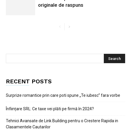
originale de raspuns
RECENT POSTS
Surprize romantice prin care poti spune „Te iubesc” fara vorbe
Înființare SRL: Ce taxe vei plăti pe firmă în 2024?
Tehnici Avansate de Link Building pentru o Crestere Rapida in
Clasamentele Cautarilor