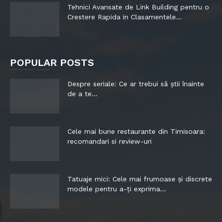
Tehnici Avansate de Link Building pentru o
Crestere Rapida in Clasamentele...
POPULAR POSTS
Despre seriale: Ce ar trebui să știi înainte
de a te...
Cele mai bune restaurante din Timisoara:
recomandari si review-uri
Tatuaje mici: Cele mai frumoase și discrete
modele pentru a-ți exprima...