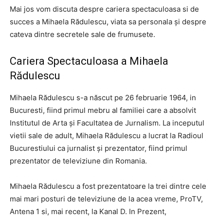
Mai jos vom discuta despre cariera spectaculoasa si de
succes a Mihaela Rădulescu, viata sa personala și despre
cateva dintre secretele sale de frumusete.
Cariera Spectaculoasa a Mihaela
Rădulescu
Mihaela Rădulescu s-a născut pe 26 februarie 1964, in
Bucuresti, fiind primul mebru al familiei care a absolvit
Institutul de Arta și Facultatea de Jurnalism. La inceputul
vietii sale de adult, Mihaela Rădulescu a lucrat la Radioul
Bucurestiului ca jurnalist și prezentator, fiind primul
prezentator de televiziune din Romania.
Mihaela Rădulescu a fost prezentatoare la trei dintre cele
mai mari posturi de televiziune de la acea vreme, ProTV,
Antena 1 si, mai recent, la Kanal D. In Prezent,