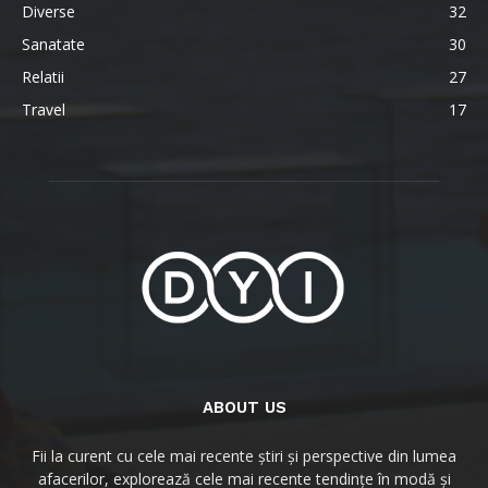
Diverse
32
Sanatate
30
Relatii
27
Travel
17
ABOUT US
Fii la curent cu cele mai recente știri și perspective din lumea
afacerilor, explorează cele mai recente tendințe în modă și