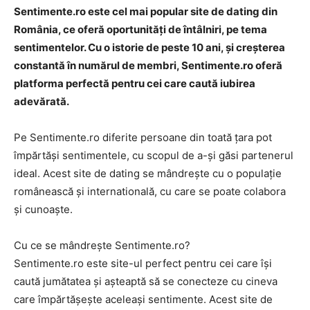
Sentimente.ro este cel mai popular site de dating din
România, ce oferă oportunități de întâlniri, pe tema
sentimentelor. Cu o istorie de peste 10 ani, și creșterea
constantă în numărul de membri, Sentimente.ro oferă
platforma perfectă pentru cei care caută iubirea
adevărată.
Pe Sentimente.ro diferite persoane din toată țara pot
împărtăși sentimentele, cu scopul de a-și găsi partenerul
ideal. Acest site de dating se mândrește cu o populație
românească și internatională, cu care se poate colabora
și cunoaște.
Cu ce se mândrește Sentimente.ro?
Sentimente.ro este site-ul perfect pentru cei care își
caută jumătatea și așteaptă să se conecteze cu cineva
care împărtășește aceleași sentimente. Acest site de