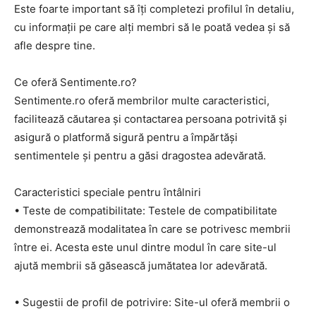
Este foarte important să îți completezi profilul în detaliu,
cu informații pe care alți membri să le poată vedea și să
afle despre tine.
Ce oferă Sentimente.ro?
Sentimente.ro oferă membrilor multe caracteristici,
facilitează căutarea și contactarea persoana potrivită și
asigură o platformă sigură pentru a împărtăși
sentimentele și pentru a găsi dragostea adevărată.
Caracteristici speciale pentru întâlniri
• Teste de compatibilitate: Testele de compatibilitate
demonstrează modalitatea în care se potrivesc membrii
între ei. Acesta este unul dintre modul în care site-ul
ajută membrii să găsească jumătatea lor adevărată.
• Sugestii de profil de potrivire: Site-ul oferă membrii o