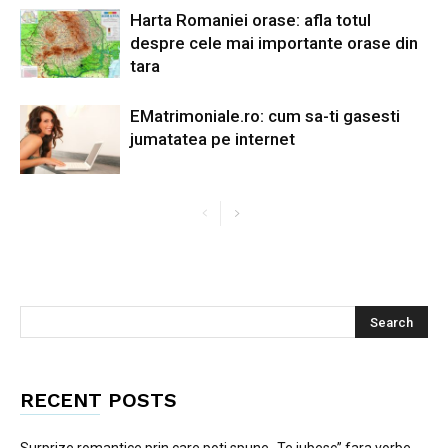
Harta Romaniei orase: afla totul
despre cele mai importante orase din
tara
EMatrimoniale.ro: cum sa-ti gasesti
jumatatea pe internet
RECENT POSTS