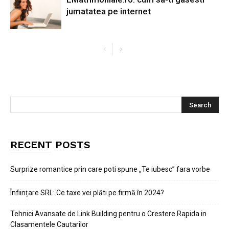
jumatatea pe internet
RECENT POSTS
Surprize romantice prin care poti spune „Te iubesc” fara vorbe
Înființare SRL: Ce taxe vei plăti pe firmă în 2024?
Tehnici Avansate de Link Building pentru o Crestere Rapida in
Clasamentele Cautarilor