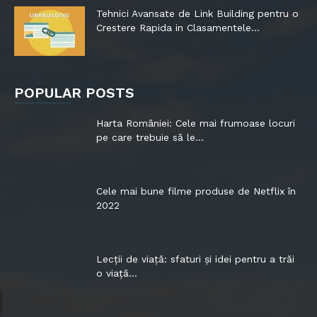
Tehnici Avansate de Link Building pentru o
Crestere Rapida in Clasamentele...
POPULAR POSTS
Harta României: Cele mai frumoase locuri
pe care trebuie să le...
Cele mai bune filme produse de Netflix în
2022
Lecții de viață: sfaturi și idei pentru a trăi
o viață...