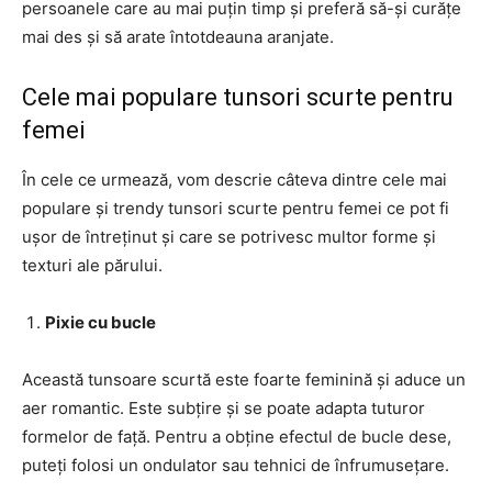
persoanele care au mai puțin timp și preferă să-și curățe
mai des și să arate întotdeauna aranjate.
Cele mai populare tunsori scurte pentru
femei
În cele ce urmează, vom descrie câteva dintre cele mai
populare și trendy tunsori scurte pentru femei ce pot fi
ușor de întreținut și care se potrivesc multor forme și
texturi ale părului.
Pixie cu bucle
Această tunsoare scurtă este foarte feminină și aduce un
aer romantic. Este subțire și se poate adapta tuturor
formelor de față. Pentru a obține efectul de bucle dese,
puteți folosi un ondulator sau tehnici de înfrumusețare.