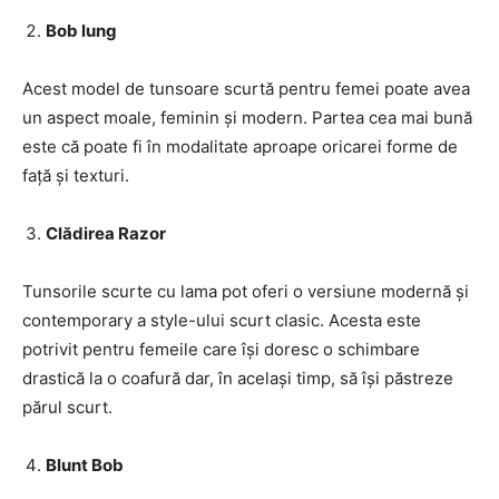
Bob lung
Acest model de tunsoare scurtă pentru femei poate avea
un aspect moale, feminin și modern. Partea cea mai bună
este că poate fi în modalitate aproape oricarei forme de
față și texturi.
Clădirea Razor
Tunsorile scurte cu lama pot oferi o versiune modernă și
contemporary a style-ului scurt clasic. Acesta este
potrivit pentru femeile care își doresc o schimbare
drastică la o coafură dar, în același timp, să își păstreze
părul scurt.
Blunt Bob