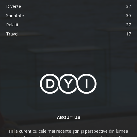
Diverse
32
Sanatate
30
Relatii
27
Travel
17
ABOUT US
Fii la curent cu cele mai recente știri și perspective din lumea