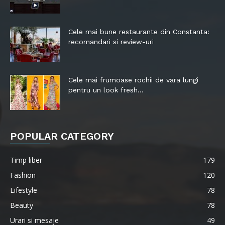
Cele mai bune restaurante din Constanta:
recomandari si review-uri
Cele mai frumoase rochii de vara lungi
pentru un look fresh...
POPULAR CATEGORY
Timp liber
179
Fashion
120
Lifestyle
78
Beauty
78
Urari si mesaje
49