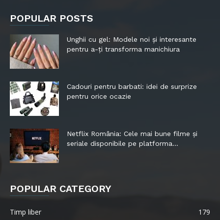
POPULAR POSTS
Unghii cu gel: Modele noi și interesante
pentru a-ți transforma manichiura
Cadouri pentru barbati: idei de surprize
pentru orice ocazie
Netflix România: Cele mai bune filme și
seriale disponibile pe platforma...
POPULAR CATEGORY
Timp liber
179