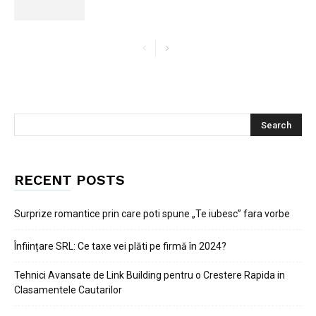
RECENT POSTS
Surprize romantice prin care poti spune „Te iubesc” fara vorbe
Înființare SRL: Ce taxe vei plăti pe firmă în 2024?
Tehnici Avansate de Link Building pentru o Crestere Rapida in
Clasamentele Cautarilor