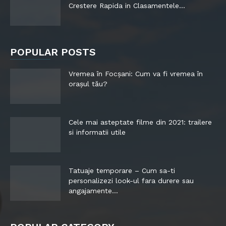
Crestere Rapida in Clasamentele...
POPULAR POSTS
Vremea în Focșani: Cum va fi vremea în
orașul tău?
Cele mai asteptate filme din 2021: trailere
si informatii utile
Tatuaje temporare – Cum sa-ti
personalizezi look-ul fara durere sau
angajamente...