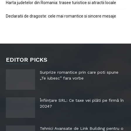
Harta judetelor din Romania: trasee turistice si atractii locale
Declaratii de dragoste: cele mai romantice si sincere mesaje
EDITOR PICKS
Surprize romantice prin care poti spune
„Te iubesc” fara vorbe
Înființare SRL: Ce taxe vei plăti pe firmă în
2024?
Tehnici Avansate de Link Building pentru o