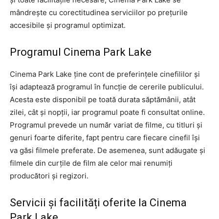
mândrește cu corectitudinea serviciilor po prețurile
accesibile și programul optimizat.
Programul Cinema Park Lake
Cinema Park Lake ține cont de preferințele cinefililor și
își adaptează programul în funcție de cererile publicului.
Acesta este disponibil pe toată durata săptămânii, atât
zilei, cât și nopții, iar programul poate fi consultat online.
Programul prevede un număr variat de filme, cu titluri și
genuri foarte diferite, fapt pentru care fiecare cinefil își
va găsi filmele preferate. De asemenea, sunt adăugate și
filmele din curțile de film ale celor mai renumiți
producători și regizori.
Servicii și facilități oferite la Cinema
Park Lake