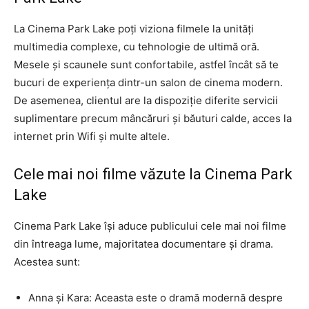
La Cinema Park Lake poți viziona filmele la unități
multimedia complexe, cu tehnologie de ultimă oră.
Mesele și scaunele sunt confortabile, astfel încât să te
bucuri de experiența dintr-un salon de cinema modern.
De asemenea, clientul are la dispoziție diferite servicii
suplimentare precum mâncăruri și băuturi calde, acces la
internet prin Wifi și multe altele.
Cele mai noi filme văzute la Cinema Park
Lake
Cinema Park Lake își aduce publicului cele mai noi filme
din întreaga lume, majoritatea documentare și drama.
Acestea sunt:
Anna și Kara: Aceasta este o dramă modernă despre