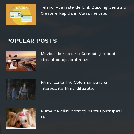
Tehnici Avansate de Link Building pentru o
Crestere Rapida in Clasamentele...
POPULAR POSTS
Muzica de relaxare: Cum să-ți reduci
stresul cu ajutorul muzicii
Filme azi la TV: Cele mai bune și
interesante filme difuzate...
Nume de câini potriviți pentru patrupezii
tăi