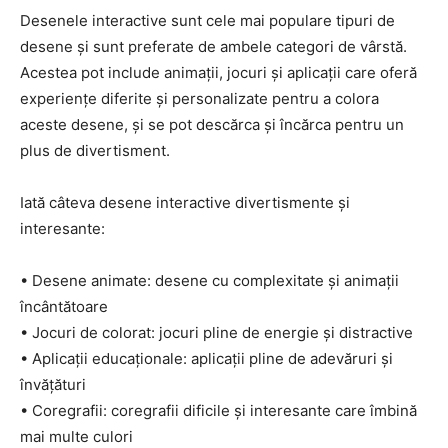
Desenele interactive sunt cele mai populare tipuri de
desene și sunt preferate de ambele categori de vârstă.
Acestea pot include animații, jocuri și aplicații care oferă
experiențe diferite și personalizate pentru a colora
aceste desene, și se pot descărca și încărca pentru un
plus de divertisment.
Iată câteva desene interactive divertismente și
interesante:
• Desene animate: desene cu complexitate și animații
încântătoare
• Jocuri de colorat: jocuri pline de energie și distractive
• Aplicații educaționale: aplicații pline de adevăruri și
învățături
• Coregrafii: coregrafii dificile și interesante care îmbină
mai multe culori