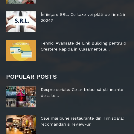
Înființare SRL: Ce taxe vei plăti pe firmă în
2024?
Tehnici Avansate de Link Building pentru o
Crestere Rapida in Clasamentele...
POPULAR POSTS
Despre seriale: Ce ar trebui să știi înainte
de a te...
Cele mai bune restaurante din Timisoara:
recomandari si review-uri