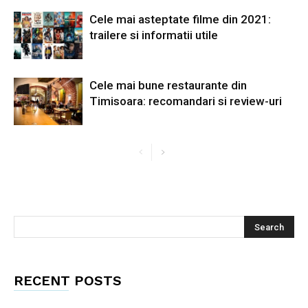
Cele mai asteptate filme din 2021:
trailere si informatii utile
Cele mai bune restaurante din
Timisoara: recomandari si review-uri
RECENT POSTS