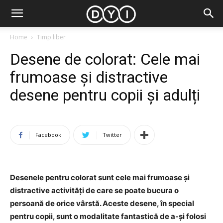
Home
Timp liber
Desene de colorat: Cele mai
frumoase și distractive
desene pentru copii și adulți
Facebook
Twitter
Desenele pentru colorat sunt cele mai frumoase și
distractive activități de care se poate bucura o
persoană de orice vârstă. Aceste desene, în special
pentru copii, sunt o modalitate fantastică de a-și folosi