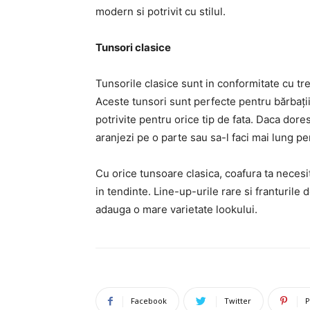
modern si potrivit cu stilul.
Tunsori clasice
Tunsorile clasice sunt in conformitate cu tre
Aceste tunsori sunt perfecte pentru bărbații 
potrivite pentru orice tip de fata. Daca dorest
aranjezi pe o parte sau sa-l faci mai lung pe
Cu orice tunsoare clasica, coafura ta necesi
in tendinte. Line-up-urile rare si franturile 
adauga o mare varietate lookului.
Facebook
Twitter
P