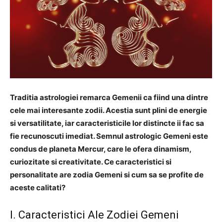
Traditia astrologiei remarca Gemenii ca fiind una dintre
cele mai interesante zodii. Acestia sunt plini de energie
si versatilitate, iar caracteristicile lor distincte ii fac sa
fie recunoscuti imediat. Semnul astrologic Gemeni este
condus de planeta Mercur, care le ofera dinamism,
curiozitate si creativitate. Ce caracteristici si
personalitate are zodia Gemeni si cum sa se profite de
aceste calitati?
I. Caracteristici Ale Zodiei Gemeni