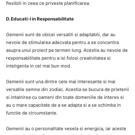
flexibili in ceea ce priveste planificarea.
D. Educati-I in Responsabilitate
Gemenii sunt de obicei versatili si adaptabili, dar au
nevoie de stimularea adecvata pentru a se concentra
asupra unui proiect pe termen lung. Acestia au nevoie de
responsabilitate pentru a isi folosi creativitatea si
inteligenta in cel mai bun mod.
Gemenii sunt una dintre cele mai interesante si mai
versatile semne din zodiac. Acestia se bucura de prietenii
si intalnirea cu oameni din toate domeniile de interes si
au o mare capacitate de a se adapta si a se schimba in
functie de circumstante.
Gemenii au o personalitate vesela si energica, iar aceste