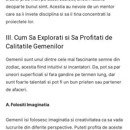
deoparte bunul simt. Acestia au nevoie de un mentor
care sa ii invete disciplina si sa ii tina concentrati la
proiectele lor.
III. Cum Sa Explorati si Sa Profitati de
Calitatile Gemenilor
Gemenii sunt unul dintre cele mai fascinante semne din
zodiac, acestia fiind intuitivi si incantatori. Da, pot sa par
uneori superficiali si fara gandire pe termen lung, dar
sunt foarte talentati si pot fi un bun prieten sau partener
de afaceri.
A. Folositi Imaginatia
Gemenii isi folosesc imaginatia si creativitatea ca sa vada
lucrurile din diferite perspective. Puteti profita de aceste