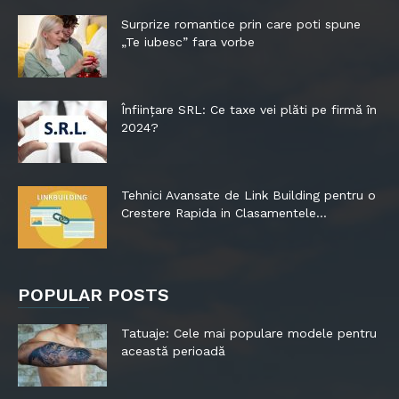
Surprize romantice prin care poti spune
„Te iubesc” fara vorbe
Înființare SRL: Ce taxe vei plăti pe firmă în
2024?
Tehnici Avansate de Link Building pentru o
Crestere Rapida in Clasamentele...
POPULAR POSTS
Tatuaje: Cele mai populare modele pentru
această perioadă