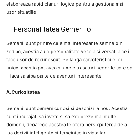
elaboreaza rapid planuri logice pentru a gestiona mai
usor situatiile.
II. Personalitatea Gemenilor
Gemenii sunt printre cele mai interesante semne din
zodiac, acestia au o personalitate vesela si versatila ce ii
face usor de recunoscut. Pe langa caracteristicile lor
unice, acestia pot avea si unele trasaturi nedorite care sa
ii faca sa aiba parte de aventuri interesante.
A. Curiozitatea
Gemenii sunt oameni curiosi si deschisi la nou. Acestia
sunt incurajati sa invete si sa exploreze mai multe
domenii, deoarece acestea le ofera pers xputerea de a
lua decizii inteligente si temeinice in viata lor.