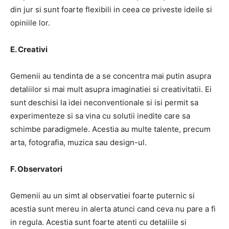
din jur si sunt foarte flexibili in ceea ce priveste ideile si
opiniile lor.
E. Creativi
Gemenii au tendinta de a se concentra mai putin asupra
detaliilor si mai mult asupra imaginatiei si creativitatii. Ei
sunt deschisi la idei neconventionale si isi permit sa
experimenteze si sa vina cu solutii inedite care sa
schimbe paradigmele. Acestia au multe talente, precum
arta, fotografia, muzica sau design-ul.
F. Observatori
Gemenii au un simt al observatiei foarte puternic si
acestia sunt mereu in alerta atunci cand ceva nu pare a fi
in regula. Acestia sunt foarte atenti cu detaliile si