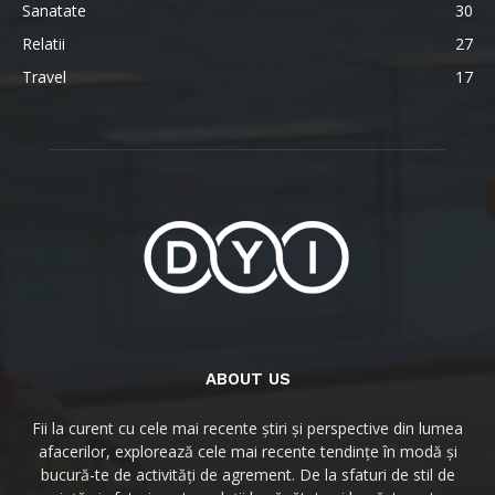
Sanatate
30
Relatii
27
Travel
17
ABOUT US
Fii la curent cu cele mai recente știri și perspective din lumea
afacerilor, explorează cele mai recente tendințe în modă și
bucură-te de activități de agrement. De la sfaturi de stil de