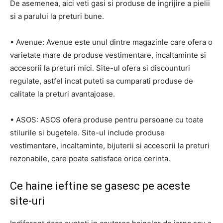
De asemenea, aici veti gasi si produse de ingrijire a pielii
si a parului la preturi bune.
• Avenue: Avenue este unul dintre magazinle care ofera o
varietate mare de produse vestimentare, incaltaminte si
accesorii la preturi mici. Site-ul ofera si discounturi
regulate, astfel incat puteti sa cumparati produse de
calitate la preturi avantajoase.
• ASOS: ASOS ofera produse pentru persoane cu toate
stilurile si bugetele. Site-ul include produse
vestimentare, incaltaminte, bijuterii si accesorii la preturi
rezonabile, care poate satisface orice cerinta.
Ce haine ieftine se gasesc pe aceste
site-uri