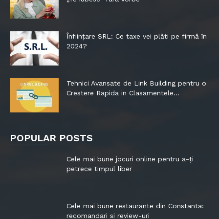
Înființare SRL: Ce taxe vei plăti pe firmă în
2024?
Tehnici Avansate de Link Building pentru o
Crestere Rapida in Clasamentele...
POPULAR POSTS
Cele mai bune jocuri online pentru a-ți
petrece timpul liber
Cele mai bune restaurante din Constanta:
recomandari si review-uri