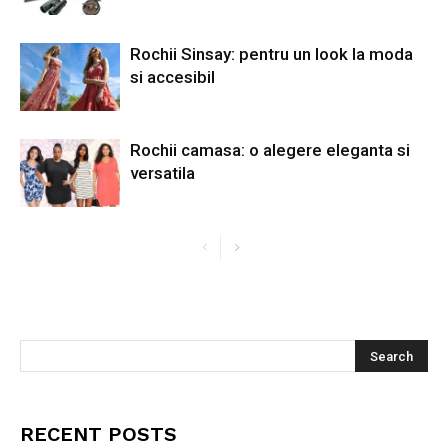
Rochii Sinsay: pentru un look la moda
si accesibil
Rochii camasa: o alegere eleganta si
versatila
RECENT POSTS