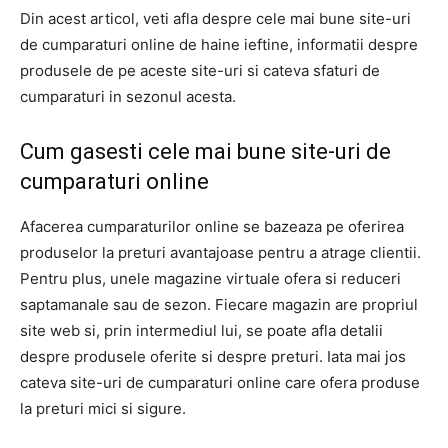
Din acest articol, veti afla despre cele mai bune site-uri
de cumparaturi online de haine ieftine, informatii despre
produsele de pe aceste site-uri si cateva sfaturi de
cumparaturi in sezonul acesta.
Cum gasesti cele mai bune site-uri de
cumparaturi online
Afacerea cumparaturilor online se bazeaza pe oferirea
produselor la preturi avantajoase pentru a atrage clientii.
Pentru plus, unele magazine virtuale ofera si reduceri
saptamanale sau de sezon. Fiecare magazin are propriul
site web si, prin intermediul lui, se poate afla detalii
despre produsele oferite si despre preturi. Iata mai jos
cateva site-uri de cumparaturi online care ofera produse
la preturi mici si sigure.