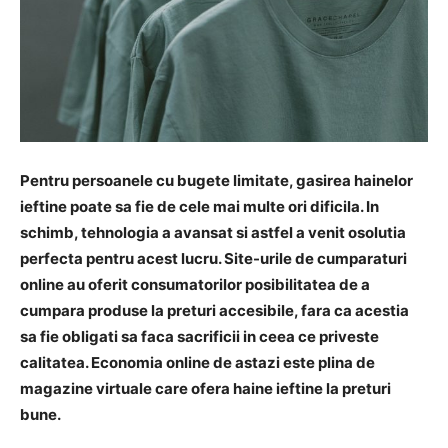
Pentru persoanele cu bugete limitate, gasirea hainelor
ieftine poate sa fie de cele mai multe ori dificila. In
schimb, tehnologia a avansat si astfel a venit osolutia
perfecta pentru acest lucru. Site-urile de cumparaturi
online au oferit consumatorilor posibilitatea de a
cumpara produse la preturi accesibile, fara ca acestia
sa fie obligati sa faca sacrificii in ceea ce priveste
calitatea. Economia online de astazi este plina de
magazine virtuale care ofera haine ieftine la preturi
bune.