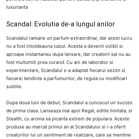
luxurianta
Scandal: Evolutia de-a lungul anilor
Scandalul ramane un parfum extraordinar, dar acest lucru
nu a fost intotdeauna cazul. Acesta a devenit vizibil si
aproape instantaneu dupa lansare, dar creatorii sai nu au
fost multumiti prea curand. Cu ani de laborator si
experimentare, Scandalul s-a adaptat fiecarui sezon si
fiecarei tendinte a parfumurilor, de regula cu modificari
subtile.
Dupa doua luni de debut, Scandalul a cunoscut un succes
de prima clasa. Lanseaza mai apoi Regal, editie limitata, si
Stealth, cu aroma sa picanta extrem de populara. Aceste
produse au marcat primul an al Scandalului si i-a oferit
creatorilor lui un sentiment de realizare, care se mentine