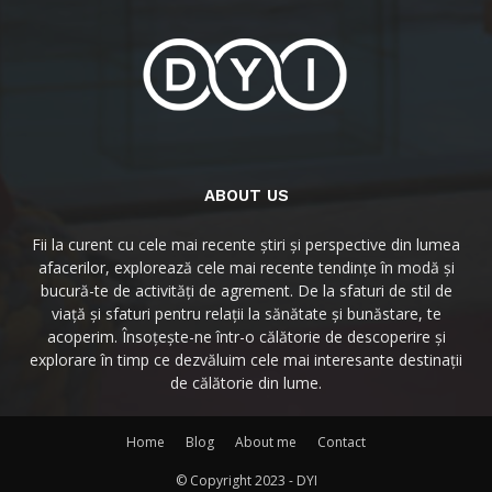
ABOUT US
Fii la curent cu cele mai recente știri și perspective din lumea
afacerilor, explorează cele mai recente tendințe în modă și
bucură-te de activități de agrement. De la sfaturi de stil de
viață și sfaturi pentru relații la sănătate și bunăstare, te
acoperim. Însoțește-ne într-o călătorie de descoperire și
explorare în timp ce dezvăluim cele mai interesante destinații
de călătorie din lume.
Home
Blog
About me
Contact
© Copyright 2023 - DYI