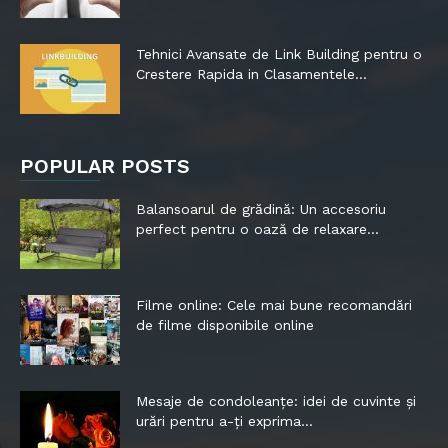
Tehnici Avansate de Link Building pentru o
Crestere Rapida in Clasamentele...
POPULAR POSTS
Balansoarul de grădină: Un accesoriu
perfect pentru o oază de relaxare...
Filme online: Cele mai bune recomandări
de filme disponibile online
Mesaje de condoleanțe: idei de cuvinte și
urări pentru a-ți exprima...