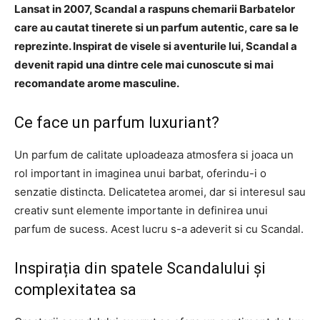
Lansat in 2007, Scandal a raspuns chemarii Barbatelor
care au cautat tinerete si un parfum autentic, care sa le
reprezinte. Inspirat de visele si aventurile lui, Scandal a
devenit rapid una dintre cele mai cunoscute si mai
recomandate arome masculine.
Ce face un parfum luxuriant?
Un parfum de calitate uploadeaza atmosfera si joaca un
rol important in imaginea unui barbat, oferindu-i o
senzatie distincta. Delicatetea aromei, dar si interesul sau
creativ sunt elemente importante in definirea unui
parfum de sucess. Acest lucru s-a adeverit si cu Scandal.
Inspirația din spatele Scandalului și
complexitatea sa