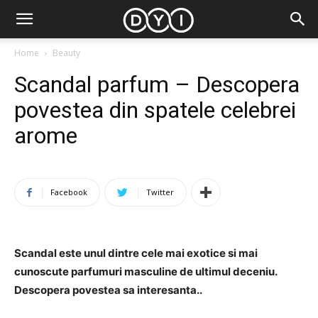
Home
Beauty
Scandal parfum – Descopera
povestea din spatele celebrei
arome
Facebook
Twitter
Scandal este unul dintre cele mai exotice si mai
cunoscute parfumuri masculine de ultimul deceniu.
Descopera povestea sa interesanta..