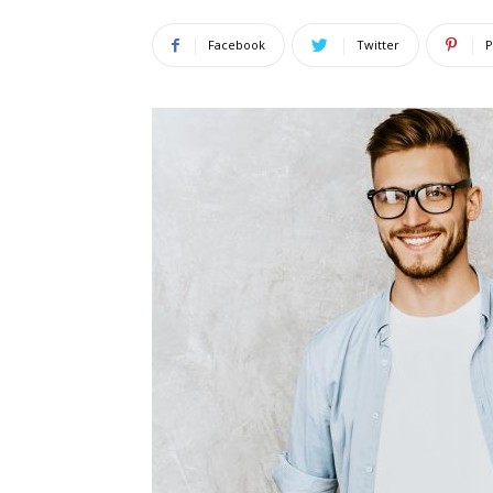
Facebook
Twitter
P