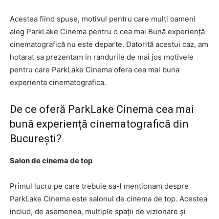
Acestea fiind spuse, motivul pentru care mulți oameni
aleg ParkLake Cinema pentru o cea mai Bună experiență
cinematografică nu este departe. Datorită acestui caz, am
hotarat sa prezentam in randurile de mai jos motivele
pentru care ParkLake Cinema ofera cea mai buna
experienta cinematografica.
De ce oferă ParkLake Cinema cea mai
bună experiență cinematografică din
București?
Salon de cinema de top
Primul lucru pe care trebuie sa-l mentionam despre
ParkLake Cinema este salonul de cinema de top. Acestea
includ, de asemenea, multiple spații de vizionare și