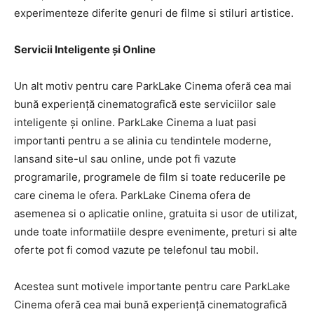
experimenteze diferite genuri de filme si stiluri artistice.
Servicii Inteligente și Online
Un alt motiv pentru care ParkLake Cinema oferă cea mai
bună experiență cinematografică este serviciilor sale
inteligente și online. ParkLake Cinema a luat pasi
importanti pentru a se alinia cu tendintele moderne,
lansand site-ul sau online, unde pot fi vazute
programarile, programele de film si toate reducerile pe
care cinema le ofera. ParkLake Cinema ofera de
asemenea si o aplicatie online, gratuita si usor de utilizat,
unde toate informatiile despre evenimente, preturi si alte
oferte pot fi comod vazute pe telefonul tau mobil.
Acestea sunt motivele importante pentru care ParkLake
Cinema oferă cea mai bună experiență cinematografică