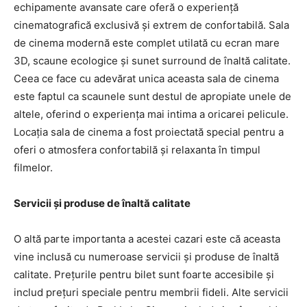
echipamente avansate care oferă o experiență
cinematografică exclusivă și extrem de confortabilă. Sala
de cinema modernă este complet utilată cu ecran mare
3D, scaune ecologice și sunet surround de înaltă calitate.
Ceea ce face cu adevărat unica aceasta sala de cinema
este faptul ca scaunele sunt destul de apropiate unele de
altele, oferind o experiența mai intima a oricarei pelicule.
Locația sala de cinema a fost proiectată special pentru a
oferi o atmosfera confortabilă și relaxanta în timpul
filmelor.
Servicii și produse de înaltă calitate
O altă parte importanta a acestei cazari este că aceasta
vine inclusă cu numeroase servicii și produse de înaltă
calitate. Prețurile pentru bilet sunt foarte accesibile și
includ prețuri speciale pentru membrii fideli. Alte servicii