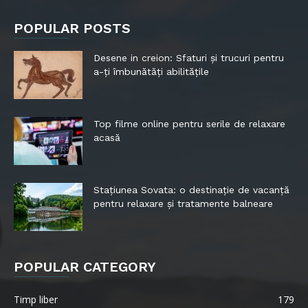
POPULAR POSTS
Desene in creion: Sfaturi și trucuri pentru
a-ți îmbunătăți abilitățile
Top filme online pentru serile de relaxare
acasă
Stațiunea Sovata: o destinație de vacanță
pentru relaxare și tratamente balneare
POPULAR CATEGORY
Timp liber
179