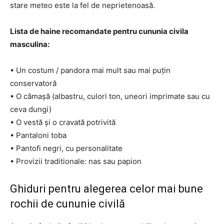
stare meteo este la fel de neprietenoasă.
Lista de haine recomandate pentru cununia civila
masculina:
• Un costum / pandora mai mult sau mai puțin
conservatoră
• O cămașă (albastru, culori ton, uneori imprimate sau cu
ceva dungi)
• O vestă și o cravată potrivită
• Pantaloni toba
• Pantofi negri, cu personalitate
• Provizii traditionale: nas sau papion
Ghiduri pentru alegerea celor mai bune
rochii de cununie civilă