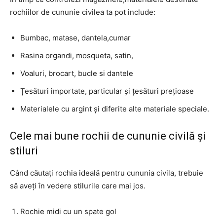
rochiilor de cununie civilea ta pot include:
Bumbac, matase, dantela,cumar
Rasina organdi, mosqueta, satin,
Voaluri, brocart, bucle si dantele
Țesături importate, particular și țesături prețioase
Materialele cu argint și diferite alte materiale speciale.
Cele mai bune rochii de cununie civilă și
stiluri
Când căutați rochia ideală pentru cununia civila, trebuie
să aveți în vedere stilurile care mai jos.
Rochie midi cu un spate gol