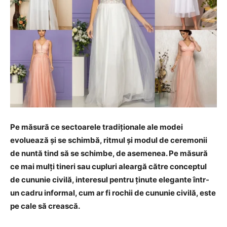
Pe măsură ce sectoarele tradiționale ale modei
evoluează și se schimbă, ritmul și modul de ceremonii
de nuntă tind să se schimbe, de asemenea. Pe măsură
ce mai mulți tineri sau cupluri aleargă către conceptul
de cununie civilă, interesul pentru ținute elegante într-
un cadru informal, cum ar fi rochii de cununie civilă, este
pe cale să crească.