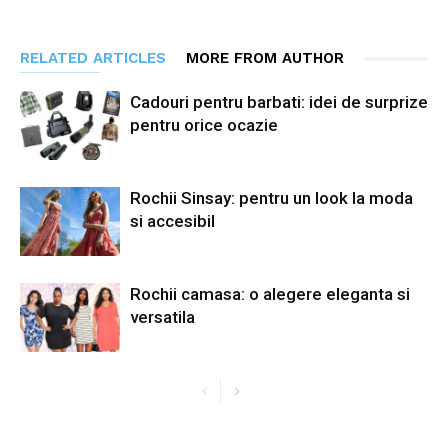
RELATED ARTICLES
MORE FROM AUTHOR
Cadouri pentru barbati: idei de surprize
pentru orice ocazie
Rochii Sinsay: pentru un look la moda
si accesibil
Rochii camasa: o alegere eleganta si
versatila