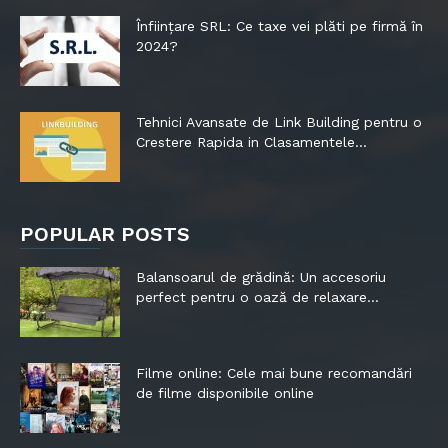
Înființare SRL: Ce taxe vei plăti pe firmă în
2024?
Tehnici Avansate de Link Building pentru o
Crestere Rapida in Clasamentele...
POPULAR POSTS
Balansoarul de grădină: Un accesoriu
perfect pentru o oază de relaxare...
Filme online: Cele mai bune recomandări
de filme disponibile online