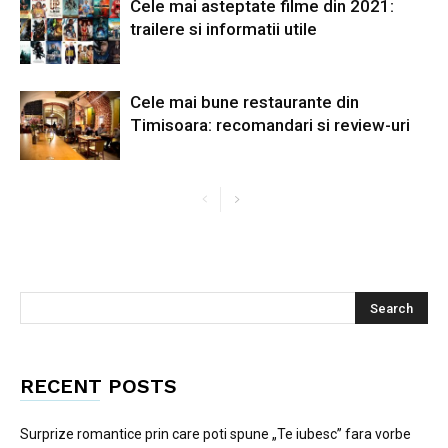
Cele mai asteptate filme din 2021:
trailere si informatii utile
Cele mai bune restaurante din
Timisoara: recomandari si review-uri
RECENT POSTS
Surprize romantice prin care poti spune „Te iubesc” fara vorbe