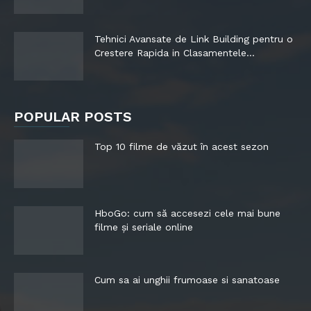
Tehnici Avansate de Link Building pentru o
Crestere Rapida in Clasamentele...
POPULAR POSTS
Top 10 filme de văzut în acest sezon
HboGo: cum să accesezi cele mai bune
filme și seriale online
Cum sa ai unghii frumoase si sanatoase