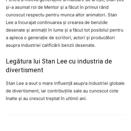
și-a asumat rol de Mentor și a făcut în primul rând
cunoscut respectu pentru munca altor animatori. Stan
Lee a încurajat continuarea și crearea de benzide
desenate și animații în lume și a făcut tot posibilul pentru
a apleca o generație de scriitori, actori și producători
asupra industriei calificării benzii desenate.
Legătura lui Stan Lee cu industria de
divertisment
Stan Lee a avut o mare influență asupra industriei globale
de divertisment, iar contribuțiile sale au cunoscut cote
înalte și au crescut treptat în ultimii ani.