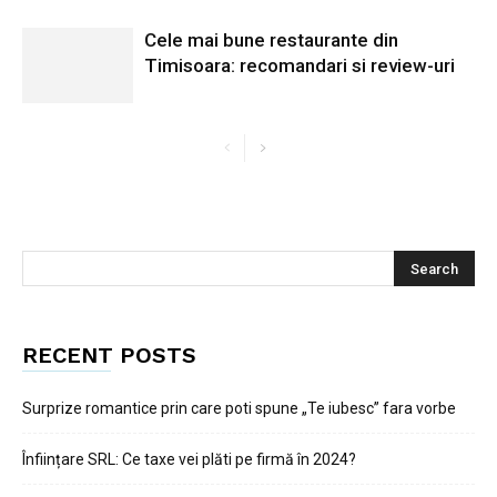
Cele mai bune restaurante din
Timisoara: recomandari si review-uri
RECENT POSTS
Surprize romantice prin care poti spune „Te iubesc” fara vorbe
Înființare SRL: Ce taxe vei plăti pe firmă în 2024?