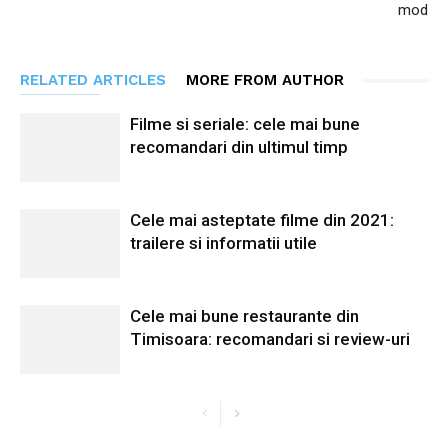
mod
RELATED ARTICLES
MORE FROM AUTHOR
Filme si seriale: cele mai bune
recomandari din ultimul timp
Cele mai asteptate filme din 2021:
trailere si informatii utile
Cele mai bune restaurante din
Timisoara: recomandari si review-uri