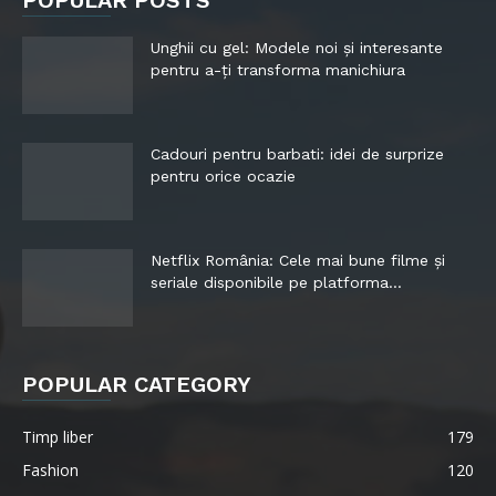
POPULAR POSTS
Unghii cu gel: Modele noi și interesante
pentru a-ți transforma manichiura
Cadouri pentru barbati: idei de surprize
pentru orice ocazie
Netflix România: Cele mai bune filme și
seriale disponibile pe platforma...
POPULAR CATEGORY
Timp liber
179
Fashion
120