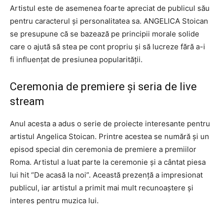
Artistul este de asemenea foarte apreciat de publicul său
pentru caracterul și personalitatea sa. ANGELICA Stoican
se presupune că se bazează pe principii morale solide
care o ajută să stea pe cont propriu și să lucreze fără a-i
fi influențat de presiunea popularității.
Ceremonia de premiere și seria de live
stream
Anul acesta a adus o serie de proiecte interesante pentru
artistul Angelica Stoican. Printre acestea se numără și un
episod special din ceremonia de premiere a premiilor
Roma. Artistul a luat parte la ceremonie și a cântat piesa
lui hit “De acasă la noi”. Această prezență a impresionat
publicul, iar artistul a primit mai mult recunoaștere și
interes pentru muzica lui.