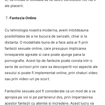
ale placerii.
Fantezia Online
Cu tehnologia noastra moderna, avem intotdeauna
posibilitatea de a ne bucura de senzatii, chiar si la
distanta. O modalitate buna de a face asta ar fi prin
fantezii sexuale online, care presupun implicarea
inreeparete agreate si care poate ajunge pana la
pornografie. Acest tip de fantezie poate consta intr-o
serie de scrisori prin care sa descoperiti noi aspecte ale
sexului si poate fi implementat online, prin chaturi video
sau prin video-uri pe scurt.
Fanteziile sexuale pot fi considerate ca un mod de a va
apropia pe voi si pe partenerul dvs, prin impartasirea
acestor fantezii cu atentie si incredere. Acest lucru va