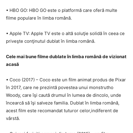
• HBO GO: HBO GO este o platformă care oferă multe
filme populare în limba română.
• Apple TV: Apple TV este o altă soluţie solidă în ceea ce
priveşte conţinutul dublat în limba română.
Cele mai bune filme dublate în limba română de vizionat
acasă
• Coco (2017) – Coco este un film animat produs de Pixar
în 2017, care ne prezintă povestea unui monstrutho
Woody, care îşi caută drumul în lumea de dincolo, unde
încearcă să îşi salveze familia. Dublat în limba română,
acest film este recomandat tuturor celor,indiferent de
vârstă.