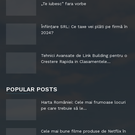
„Te iubesc” fara vorbe
Înființare SRL: Ce taxe vei plăti pe firmă în
2024?
Tehnici Avansate de Link Building pentru o
Crestere Rapida in Clasamentele...
POPULAR POSTS
Harta României: Cele mai frumoase locuri
pe care trebuie să le...
Cele mai bune filme produse de Netflix în