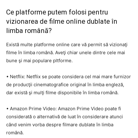
Ce platforme putem folosi pentru
vizionarea de filme online dublate în
limba română?
Există multe platforme online care vă permit să vizionaţi
filme în limba română. Aveţi chiar unele dintre cele mai
bune şi mai populare pltforme.
• Netflix: Netflix se poate considera cel mai mare furnizor
de producţii cinematografice original în limba engleză,
dar există şi mulţi filme disponibile în limba română.
• Amazon Prime Video: Amazon Prime Video poate fi
considerată o alternativă de luat în considerare atunci
când venim vorba despre filmare dublate în limba
română.