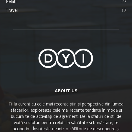
Relatii
27
Travel
17
ABOUT US
Fii la curent cu cele mai recente știri și perspective din lumea
afacerilor, explorează cele mai recente tendințe în modă și
bucură-te de activități de agrement. De la sfaturi de stil de
viață și sfaturi pentru relații la sănătate și bunăstare, te
acoperim. Însoțește-ne într-o călătorie de descoperire și