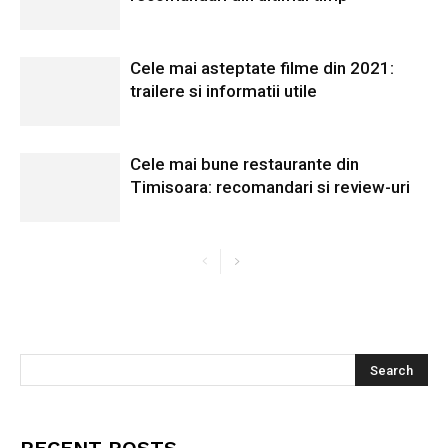
Cele mai asteptate filme din 2021:
trailere si informatii utile
Cele mai bune restaurante din
Timisoara: recomandari si review-uri