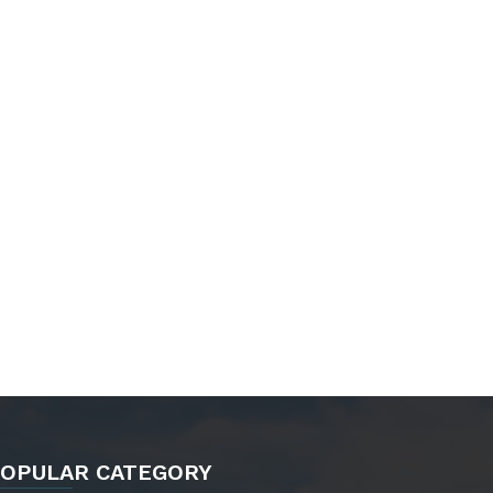
OPULAR CATEGORY