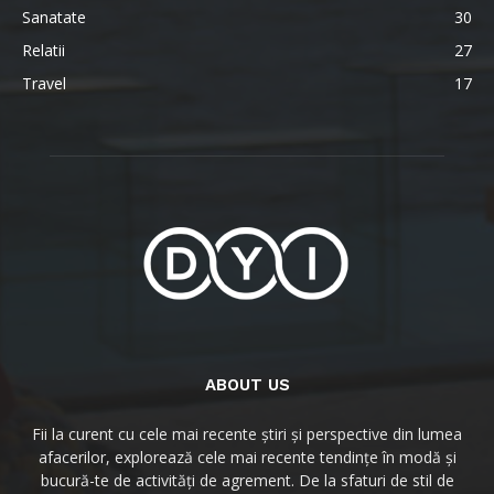
Sanatate
30
Relatii
27
Travel
17
ABOUT US
Fii la curent cu cele mai recente știri și perspective din lumea
afacerilor, explorează cele mai recente tendințe în modă și
bucură-te de activități de agrement. De la sfaturi de stil de