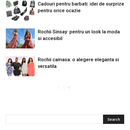
Cadouri pentru barbati: idei de surprize
pentru orice ocazie
Rochii Sinsay: pentru un look la moda
si accesibil
Rochii camasa: o alegere eleganta si
versatila