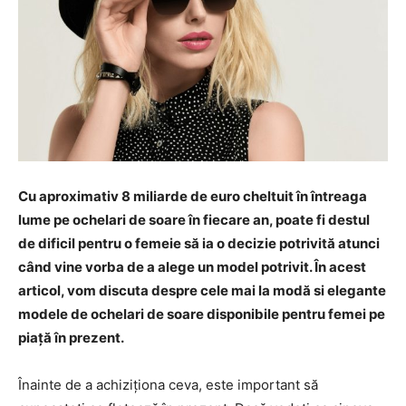
Cu aproximativ 8 miliarde de euro cheltuit în întreaga
lume pe ochelari de soare în fiecare an, poate fi destul
de dificil pentru o femeie să ia o decizie potrivită atunci
când vine vorba de a alege un model potrivit. În acest
articol, vom discuta despre cele mai la modă si elegante
modele de ochelari de soare disponibile pentru femei pe
piață în prezent.
Înainte de a achiziționa ceva, este important să