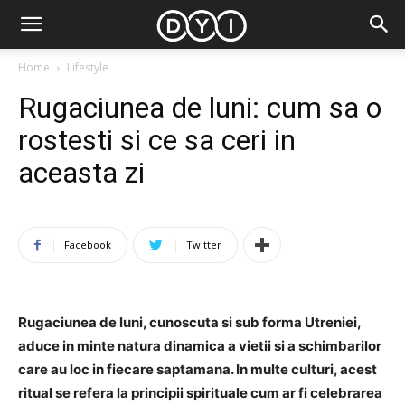
Home
Lifestyle
Rugaciunea de luni: cum sa o
rostesti si ce sa ceri in
aceasta zi
Facebook
Twitter
Rugaciunea de luni, cunoscuta si sub forma Utreniei,
aduce in minte natura dinamica a vietii si a schimbarilor
care au loc in fiecare saptamana. In multe culturi, acest
ritual se refera la principii spirituale cum ar fi celebrarea