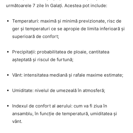
următoarele 7 zile în Galați. Acestea pot include:
Temperaturi: maximă și minimă previzionate, risc de
ger și temperaturi ce se apropie de limita inferioară și
superioară de confort;
Precipitații: probabilitatea de ploaie, cantitatea
așteptată și riscul de furtună;
Vânt: intensitatea mediană și rafale maxime estimate;
Umiditate: nivelul de umezeală în atmosferă;
Indexul de confort al aerului: cum va fi ziua în
ansamblu, în funcție de temperatură, umiditatea și
vânt.