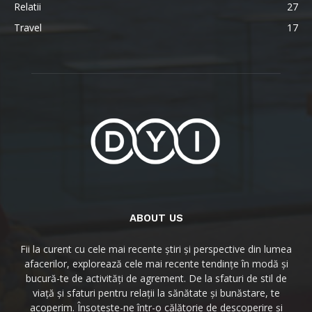
Relatii
27
Travel
17
ABOUT US
Fii la curent cu cele mai recente știri și perspective din lumea
afacerilor, explorează cele mai recente tendințe în modă și
bucură-te de activități de agrement. De la sfaturi de stil de
viață și sfaturi pentru relații la sănătate și bunăstare, te
acoperim. Însoțește-ne într-o călătorie de descoperire și